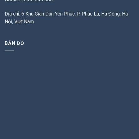
Địa chỉ: 6 Khu Giãn Dân Yên Phúc, P. Phúc La, Hà Đông, Hà
Nội, Việt Nam
BẢN ĐỒ