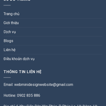
Trang chủ
Giới thiệu
Dịch vụ
Blogs
Liên hệ
Điều khoản dịch vụ
THÔNG TIN LIÊN HỆ
Email:
webminidesignwebsite@gmail.com
Hotline: 0902 835 886