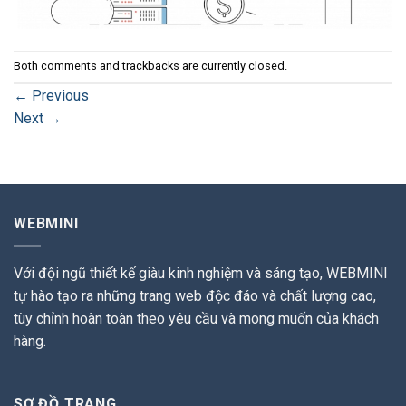
Both comments and trackbacks are currently closed.
←
Previous
Next
→
WEBMINI
Với đội ngũ thiết kế giàu kinh nghiệm và sáng tạo, WEBMINI
tự hào tạo ra những trang web độc đáo và chất lượng cao,
tùy chỉnh hoàn toàn theo yêu cầu và mong muốn của khách
hàng.
SƠ ĐỒ TRANG