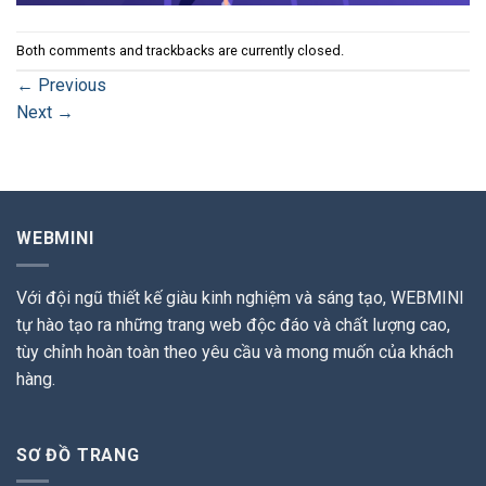
Both comments and trackbacks are currently closed.
←
Previous
Next
→
WEBMINI
Với đội ngũ thiết kế giàu kinh nghiệm và sáng tạo, WEBMINI
tự hào tạo ra những trang web độc đáo và chất lượng cao,
tùy chỉnh hoàn toàn theo yêu cầu và mong muốn của khách
hàng.
SƠ ĐỒ TRANG