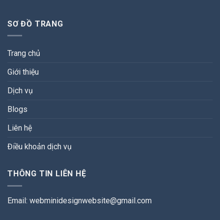
SƠ ĐỒ TRANG
Trang chủ
Giới thiệu
Dịch vụ
Blogs
Liên hệ
Điều khoản dịch vụ
THÔNG TIN LIÊN HỆ
Email:
webminidesignwebsite@gmail.com