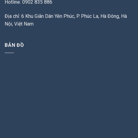
Hotline: 0902 835 886
Địa chỉ: 6 Khu Giãn Dân Yên Phúc, P. Phúc La, Hà Đông, Hà
Nội, Việt Nam
BẢN ĐỒ