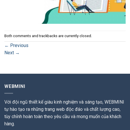
Both comments and trackbacks are currently closed.
←
Previous
Next
→
WEBMINI
Với đội ngũ thiết kế giàu kinh nghiệm và sáng tạo, WEBMINI
tự hào tạo ra những trang web độc đáo và chất lượng cao,
tùy chỉnh hoàn toàn theo yêu cầu và mong muốn của khách
hàng.