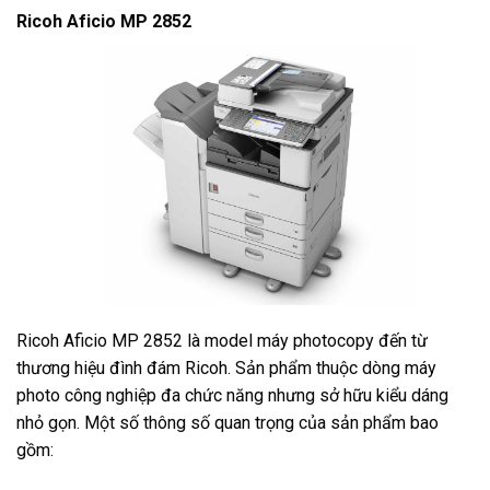
Ricoh Aficio MP 2852
Ricoh Aficio MP 2852 là model máy photocopy đến từ
thương hiệu đình đám Ricoh. Sản phẩm thuộc dòng máy
photo công nghiệp đa chức năng nhưng sở hữu kiểu dáng
nhỏ gọn. Một số thông số quan trọng của sản phẩm bao
gồm: