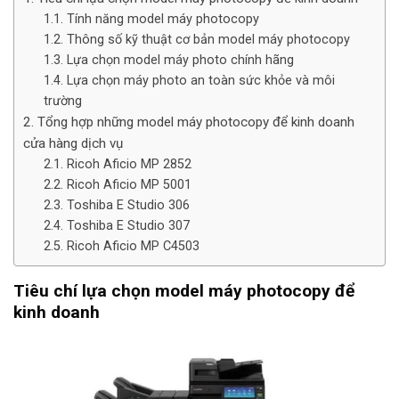
Tính năng model máy photocopy
Thông số kỹ thuật cơ bản model máy photocopy
Lựa chọn model máy photo chính hãng
Lựa chọn máy photo an toàn sức khỏe và môi
trường
Tổng hợp những model máy photocopy để kinh doanh
cửa hàng dịch vụ
Ricoh Aficio MP 2852
Ricoh Aficio MP 5001
Toshiba E Studio 306
Toshiba E Studio 307
Ricoh Aficio MP C4503
Tiêu chí lựa chọn model máy photocopy để
kinh doanh