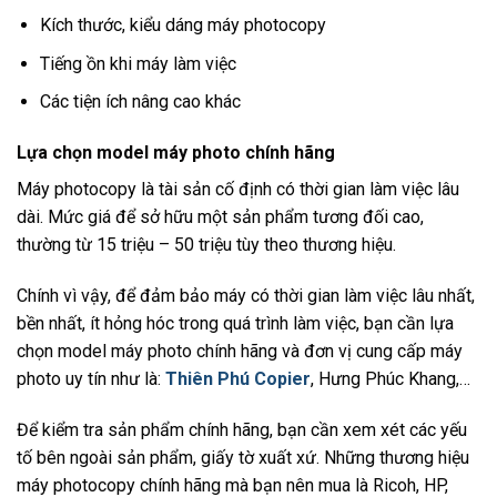
Kích thước, kiểu dáng máy photocopy
Tiếng ồn khi máy làm việc
Các tiện ích nâng cao khác
Lựa chọn model máy photo chính hãng
Máy photocopy là tài sản cố định có thời gian làm việc lâu
dài. Mức giá để sở hữu một sản phẩm tương đối cao,
thường từ 15 triệu – 50 triệu tùy theo thương hiệu.
Chính vì vậy, để đảm bảo máy có thời gian làm việc lâu nhất,
bền nhất, ít hỏng hóc trong quá trình làm việc, bạn cần lựa
chọn model máy photo chính hãng và đơn vị cung cấp máy
photo uy tín như là:
Thiên Phú Copier
, Hưng Phúc Khang,…
Để kiểm tra sản phẩm chính hãng, bạn cần xem xét các yếu
tố bên ngoài sản phẩm, giấy tờ xuất xứ. Những thương hiệu
máy photocopy chính hãng mà bạn nên mua là Ricoh, HP,