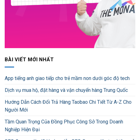
BÀI VIẾT MỚI NHẤT
App tiếng anh giao tiếp cho trẻ mầm non dưới góc độ tech
Dịch vụ mua hộ, đặt hàng và vận chuyển hàng Trung Quốc
Hướng Dẫn Cách Đổi Trả Hàng Taobao Chi Tiết Từ A-Z Cho
Người Mới
Tầm Quan Trọng Của Đồng Phục Công Sở Trong Doanh
Nghiệp Hiện Đại