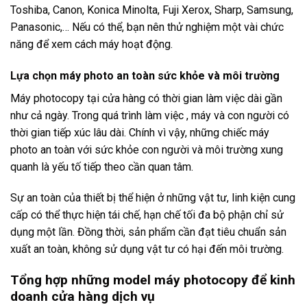
Toshiba, Canon, Konica Minolta, Fuji Xerox, Sharp, Samsung,
Panasonic,… Nếu có thể, bạn nên thử nghiệm một vài chức
năng để xem cách máy hoạt động.
Lựa chọn máy photo an toàn sức khỏe và môi trường
Máy photocopy tại cửa hàng có thời gian làm việc dài gần
như cả ngày. Trong quá trình làm việc , máy và con người có
thời gian tiếp xúc lâu dài. Chính vì vậy, những chiếc máy
photo an toàn với sức khỏe con người và môi trường xung
quanh là yếu tố tiếp theo cần quan tâm.
Sự an toàn của thiết bị thể hiện ở những vật tư, linh kiện cung
cấp có thể thực hiện tái chế, hạn chế tối đa bộ phận chỉ sử
dụng một lần. Đồng thời, sản phẩm cần đạt tiêu chuẩn sản
xuất an toàn, không sử dụng vật tư có hại đến môi trường.
Tổng hợp những model máy photocopy để kinh
doanh cửa hàng dịch vụ