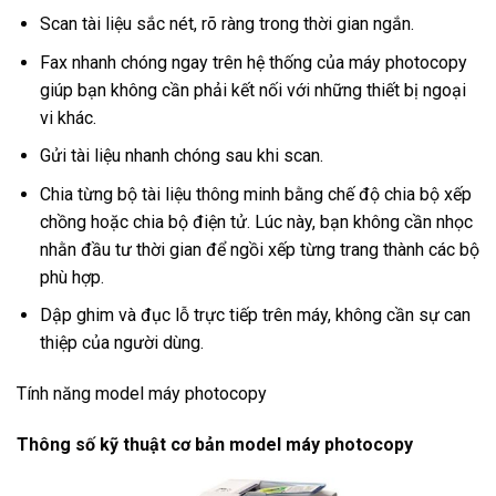
Scan tài liệu sắc nét, rõ ràng trong thời gian ngắn.
Fax nhanh chóng ngay trên hệ thống của máy photocopy
giúp bạn không cần phải kết nối với những thiết bị ngoại
vi khác.
Gửi tài liệu nhanh chóng sau khi scan.
Chia từng bộ tài liệu thông minh bằng chế độ chia bộ xếp
chồng hoặc chia bộ điện tử. Lúc này, bạn không cần nhọc
nhằn đầu tư thời gian để ngồi xếp từng trang thành các bộ
phù hợp.
Dập ghim và đục lỗ trực tiếp trên máy, không cần sự can
thiệp của người dùng.
Tính năng model máy photocopy
Thông số kỹ thuật cơ bản model máy photocopy