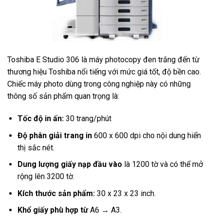
Toshiba E Studio 306 là máy photocopy đen trắng đến từ
thương hiệu Toshiba nổi tiếng với mức giá tốt, độ bền cao.
Chiếc máy photo dùng trong công nghiệp này có những
thông số sản phẩm quan trọng là:
Tốc độ in ấn:
30 trang/phút
Độ phân giải trang in
600 x 600 dpi cho nội dung hiển
thị sắc nét.
Dung lượng giấy nạp đầu vào
là 1200 tờ và có thể mở
rộng lên 3200 tờ.
Kích thước sản phẩm:
30 x 23 x 23 inch.
Khổ giấy phù hợp
từ
A6 → A3.