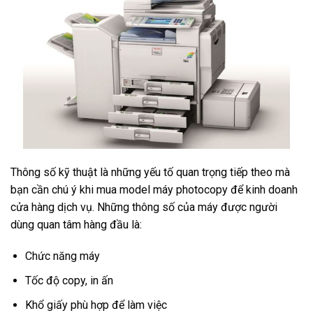
Thông số kỹ thuật là những yếu tố quan trọng tiếp theo mà
bạn cần chú ý khi mua model máy photocopy để kinh doanh
cửa hàng dịch vụ. Những thông số của máy được người
dùng quan tâm hàng đầu là:
Chức năng máy
Tốc độ copy, in ấn
Khổ giấy phù hợp để làm việc