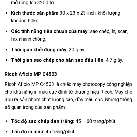
mở rộng lên 3200 tờ.
Kích thước sản phẩm
30 x 23 x 23 inch, khối lượng
khoảng 60kg.
Các tính năng tiêu chuẩn của máy:
sao chép, in, scan,
fax nhanh chóng.
Thời gian khởi động máy:
20 giây.
Thời gian sao chép cho bản sao đầu tiên:
4.7 giây.
Ricoh Aficio MP C4503
Ricoh Aficio MP C4503 là chiếc máy photocopy công nghiệp
cho khả năng in màu cực đỉnh từ thương hiệu Ricoh. Máy cho
đầu ra sản phẩm chất lượng cao, đầy màu sắc. Những thông
số quan trọng của sản phẩm:
Tốc độ sao chép đen trắng:
45 – 60 trang/phút.
Tốc độ in màu:
45 trang/phút.