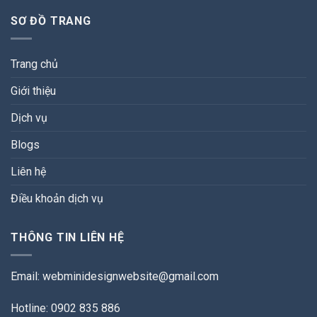
SƠ ĐỒ TRANG
Trang chủ
Giới thiệu
Dịch vụ
Blogs
Liên hệ
Điều khoản dịch vụ
THÔNG TIN LIÊN HỆ
Email:
webminidesignwebsite@gmail.com
Hotline: 0902 835 886