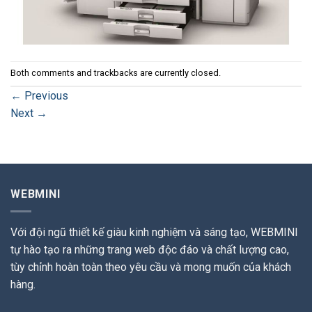
Both comments and trackbacks are currently closed.
←
Previous
Next
→
WEBMINI
Với đội ngũ thiết kế giàu kinh nghiệm và sáng tạo, WEBMINI
tự hào tạo ra những trang web độc đáo và chất lượng cao,
tùy chỉnh hoàn toàn theo yêu cầu và mong muốn của khách
hàng.