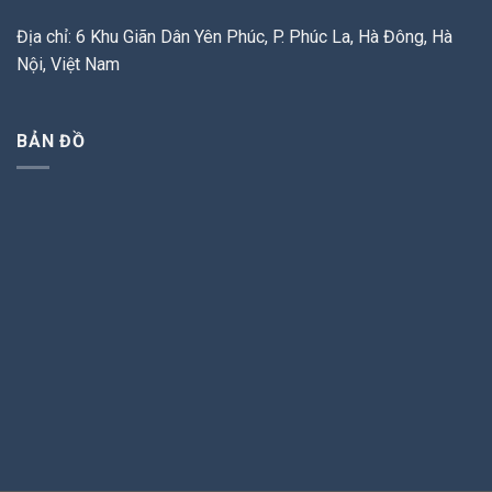
Địa chỉ: 6 Khu Giãn Dân Yên Phúc, P. Phúc La, Hà Đông, Hà
Nội, Việt Nam
BẢN ĐỒ