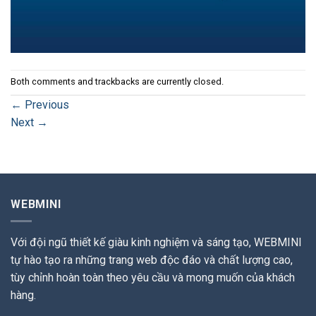
Both comments and trackbacks are currently closed.
←
Previous
Next
→
WEBMINI
Với đội ngũ thiết kế giàu kinh nghiệm và sáng tạo, WEBMINI
tự hào tạo ra những trang web độc đáo và chất lượng cao,
tùy chỉnh hoàn toàn theo yêu cầu và mong muốn của khách
hàng.