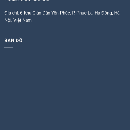
Địa chỉ: 6 Khu Giãn Dân Yên Phúc, P. Phúc La, Hà Đông, Hà
Nội, Việt Nam
BẢN ĐỒ