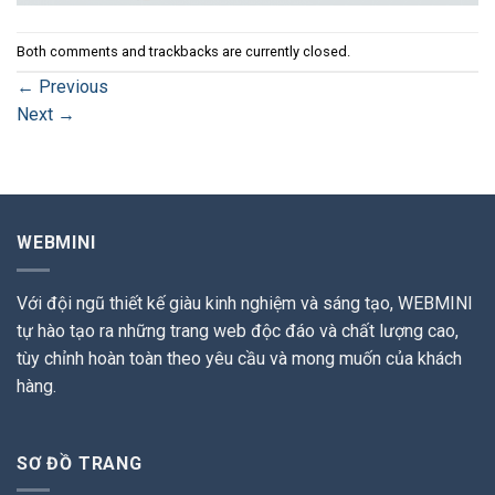
Both comments and trackbacks are currently closed.
←
Previous
Next
→
WEBMINI
Với đội ngũ thiết kế giàu kinh nghiệm và sáng tạo, WEBMINI
tự hào tạo ra những trang web độc đáo và chất lượng cao,
tùy chỉnh hoàn toàn theo yêu cầu và mong muốn của khách
hàng.
SƠ ĐỒ TRANG