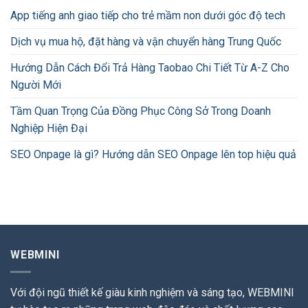
App tiếng anh giao tiếp cho trẻ mầm non dưới góc độ tech
Dịch vụ mua hộ, đặt hàng và vận chuyển hàng Trung Quốc
Hướng Dẫn Cách Đổi Trả Hàng Taobao Chi Tiết Từ A-Z Cho
Người Mới
Tầm Quan Trọng Của Đồng Phục Công Sở Trong Doanh
Nghiệp Hiện Đại
SEO Onpage là gì? Hướng dẫn SEO Onpage lên top hiệu quả
WEBMINI
Với đội ngũ thiết kế giàu kinh nghiệm và sáng tạo, WEBMINI