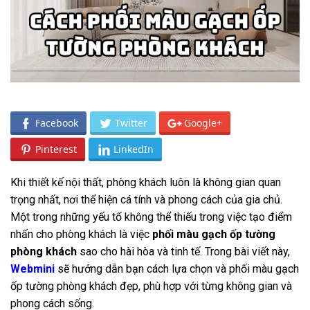
Facebook
Twitter
Google+
Pinterest
LinkedIn
Khi thiết kế nội thất, phòng khách luôn là không gian quan
trọng nhất, nơi thể hiện cá tính và phong cách của gia chủ.
Một trong những yếu tố không thể thiếu trong việc tạo điểm
nhấn cho phòng khách là việc
phối màu gạch ốp tường
phòng khách
sao cho hài hòa và tinh tế. Trong bài viết này,
Webmini
sẽ hướng dẫn bạn cách lựa chọn và phối màu gạch
ốp tường phòng khách đẹp, phù hợp với từng không gian và
phong cách sống.