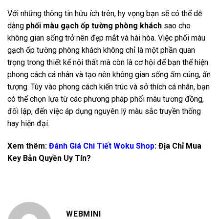
Với những thông tin hữu ích trên, hy vọng bạn sẽ có thể dễ
dàng
phối màu gạch ốp tường phòng khách
sao cho
không gian sống trở nên đẹp mắt và hài hòa. Việc phối màu
gạch ốp tường phòng khách không chỉ là một phần quan
trọng trong thiết kế nội thất mà còn là cơ hội để bạn thể hiện
phong cách cá nhân và tạo nên không gian sống ấm cúng, ấn
tượng. Tùy vào phong cách kiến trúc và sở thích cá nhân, bạn
có thể chọn lựa từ các phương pháp phối màu tương đồng,
đối lập, đến việc áp dụng nguyên lý màu sắc truyền thống
hay hiện đại.
Xem thêm:
Đánh Giá Chi Tiết Woku Shop
: Địa Chỉ Mua
Key Bản Quyền Uy Tín?
WEBMINI