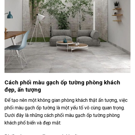
Cách phối màu gạch ốp tường phòng khách
đẹp, ấn tượng
Để tạo nên một không gian phòng khách thật ấn tượng, việc
phối màu gạch ốp tường là một yếu tố vô cùng quan trọng.
Dưới đây là những cách phối màu gạch ốp tường phòng
khách phổ biến và đẹp mắt: