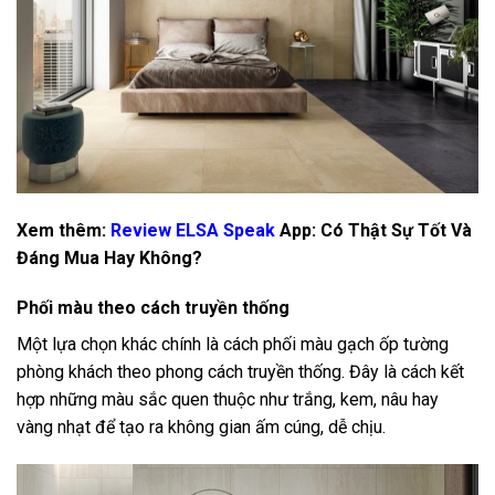
Xem thêm:
Review ELSA Speak
App: Có Thật Sự Tốt Và
Đáng Mua Hay Không?
Phối màu theo cách truyền thống
Một lựa chọn khác chính là cách phối màu gạch ốp tường
phòng khách theo phong cách truyền thống. Đây là cách kết
hợp những màu sắc quen thuộc như trắng, kem, nâu hay
vàng nhạt để tạo ra không gian ấm cúng, dễ chịu.