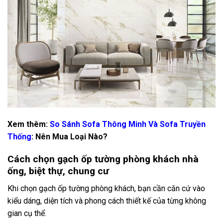
Xem thêm:
So Sánh Sofa Thông Minh Và Sofa Truyền
Thống
: Nên Mua Loại Nào?
Cách chọn gạch ốp tường phòng khách nhà
ống, biệt thự, chung cư
Khi chọn gạch ốp tường phòng khách, bạn cần căn cứ vào
kiểu dáng, diện tích và phong cách thiết kế của từng không
gian cụ thể.