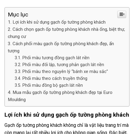
Mục lục
Lợi ích khi sử dụng gạch ốp tường phòng khách
Cách chọn gạch ốp tường phòng khách nhà ống, biệt thự,
chung cư
Cách phối màu gạch ốp tường phòng khách đẹp, ấn
tượng
Phối màu tương đồng gạch lát nền
Phối màu đối lập, tương phản gạch lát nền
Phối màu theo nguyên lý “bánh xe màu sắc”
Phối màu theo cách truyền thống
Phối màu đồng bộ gạch lát nền
Mua mẫu gạch ốp tường phòng khách đẹp tại Euro
Moulding
Lợi ích khi sử dụng gạch ốp tường phòng khách
Gạch ốp tường phòng khách không chỉ là vật liệu trang trí mà
còn mang lại rất nhiều lợi ích cho không gian sống. Đặc biệt,