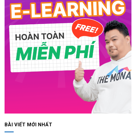
BÀI VIẾT MỚI NHẤT