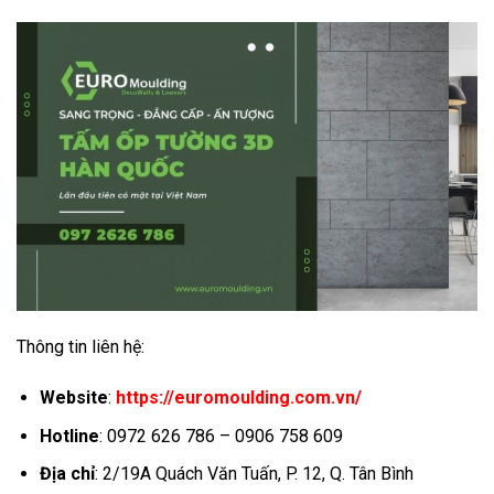
Thông tin liên hệ:
Website
:
https://euromoulding.com.vn/
Hotline
: 0972 626 786 – 0906 758 609
Địa chỉ
: 2/19A Quách Văn Tuấn, P. 12, Q. Tân Bình