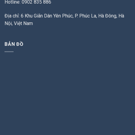
Hotline: 0902 835 886
Địa chỉ: 6 Khu Giãn Dân Yên Phúc, P. Phúc La, Hà Đông, Hà
Nội, Việt Nam
BẢN ĐỒ