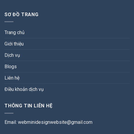
SƠ ĐỒ TRANG
Trang chủ
Giới thiệu
Dịch vụ
Blogs
Liên hệ
Điều khoản dịch vụ
THÔNG TIN LIÊN HỆ
Email:
webminidesignwebsite@gmail.com