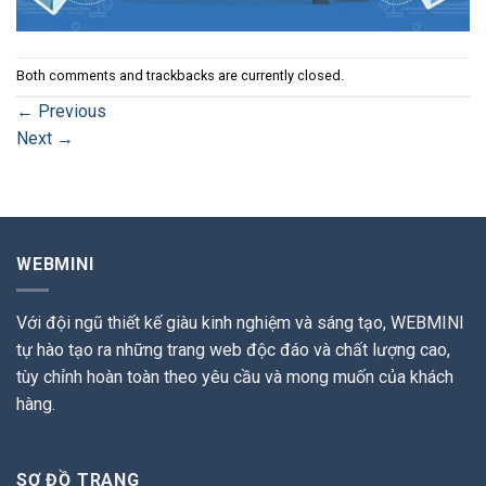
Both comments and trackbacks are currently closed.
←
Previous
Next
→
WEBMINI
Với đội ngũ thiết kế giàu kinh nghiệm và sáng tạo, WEBMINI
tự hào tạo ra những trang web độc đáo và chất lượng cao,
tùy chỉnh hoàn toàn theo yêu cầu và mong muốn của khách
hàng.
SƠ ĐỒ TRANG