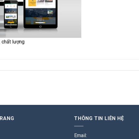
, chất lượng
TRANG
THÔNG TIN LIÊN HỆ
Email: