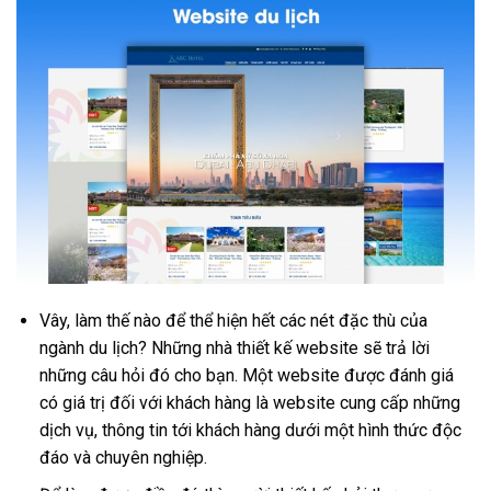
Vây, làm thế nào để thể hiện hết các nét đặc thù của
ngành du lịch? Những nhà thiết kế website sẽ trả lời
những câu hỏi đó cho bạn. Một website được đánh giá
có giá trị đối với khách hàng là website cung cấp những
dịch vụ, thông tin tới khách hàng dưới một hình thức độc
đáo và chuyên nghiệp.