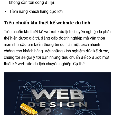
không cần tốn công đi lại.
Tiềm năng khách hàng cực lớn.
Tiêu chuẩn khi thiết kế website du lịch
Tiêu chuẩn khi
thiết kế website du lịch chuyên nghiệp
là phải
thể hiện được giá trị, đẳng cấp doanh nghiệp mà vẫn thỏa
mãn như cầu tìm kiếm thông tin du lịch một cách nhanh
chóng cho khách hàng. Với những kinh nghiệm đúc kế được,
chúng tôi sẽ gợi ý tới bạn những tiêu chuẩn để có được một
thiết kế website du lịch chuyên nghiệp. Cụ thể: