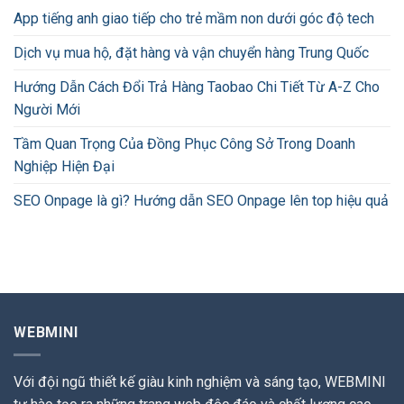
App tiếng anh giao tiếp cho trẻ mầm non dưới góc độ tech
Dịch vụ mua hộ, đặt hàng và vận chuyển hàng Trung Quốc
Hướng Dẫn Cách Đổi Trả Hàng Taobao Chi Tiết Từ A-Z Cho
Người Mới
Tầm Quan Trọng Của Đồng Phục Công Sở Trong Doanh
Nghiệp Hiện Đại
SEO Onpage là gì? Hướng dẫn SEO Onpage lên top hiệu quả
WEBMINI
Với đội ngũ thiết kế giàu kinh nghiệm và sáng tạo, WEBMINI