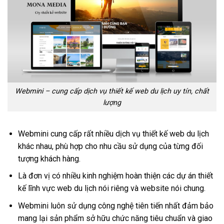
Webmini – cung cấp dịch vụ thiết kế web du lịch uy tín, chất
lượng
Webmini cung cấp rất nhiều dịch vụ thiết kế web du lịch
khác nhau, phù hợp cho nhu cầu sử dụng của từng đối
tượng khách hàng.
Là đơn vị có nhiều kinh nghiệm hoàn thiện các dự án thiết
kế lĩnh vực web du lịch nói riêng và website nói chung.
Webmini luôn sử dụng công nghệ tiên tiến nhất đảm bảo
mang lại sản phẩm sở hữu chức năng tiêu chuẩn và giao