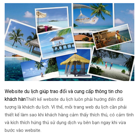
Website du lịch giúp trao đổi và cung cấp thông tin cho
khách hàn
Thiết kế website du lịch luôn phải hướng đến đối
tượng là khách du lịch. Vì thế, mỗi trang web du lịch cần phải
thiết kế làm sao khi khách hàng cảm thấy thích thú, có cảm tình
và kích thích hứng thú sử dụng dịch vụ bên bạn ngay khi vừa
bước vào website.