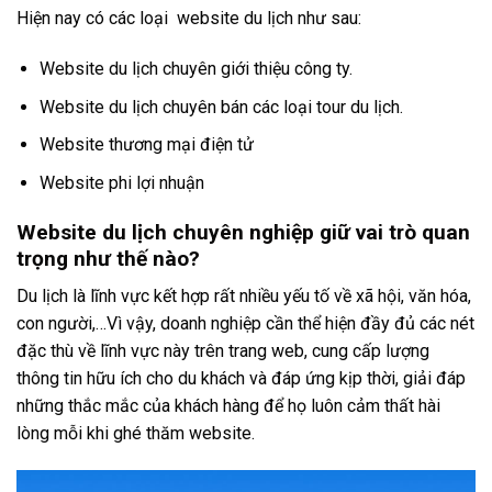
Hiện nay có các loại
website du lịch như sau:
Website du lịch chuyên giới thiệu công ty.
Website du lịch chuyên bán các loại tour du lịch.
Website thương mại điện tử
Website phi lợi nhuận
Website du lịch chuyên nghiệp giữ vai trò quan
trọng như thế nào?
Du lịch là lĩnh vực kết hợp rất nhiều yếu tố về xã hội, văn hóa,
con người,…Vì vậy, doanh nghiệp cần thể hiện đầy đủ các nét
đặc thù về lĩnh vực này trên trang web, cung cấp lượng
thông tin hữu ích cho du khách và đáp ứng kịp thời, giải đáp
những thắc mắc của khách hàng để họ luôn cảm thất hài
lòng mỗi khi ghé thăm website.