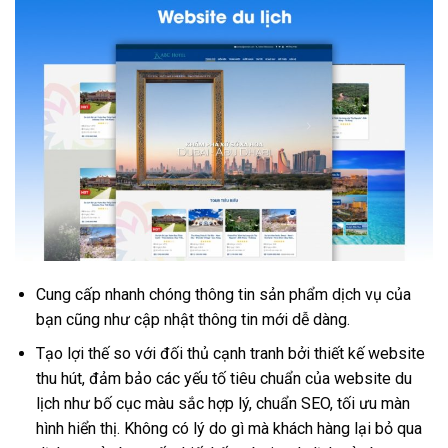
Cung cấp nhanh chóng thông tin sản phẩm dịch vụ của
bạn cũng như cập nhật thông tin mới dễ dàng.
Tạo lợi thế so với đối thủ cạnh tranh bởi thiết kế website
thu hút, đảm bảo các yếu tố tiêu chuẩn của website du
lịch như bố cục màu sắc hợp lý, chuẩn SEO, tối ưu màn
hình hiển thị. Không có lý do gì mà khách hàng lại bỏ qua