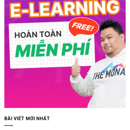
BÀI VIẾT MỚI NHẤT