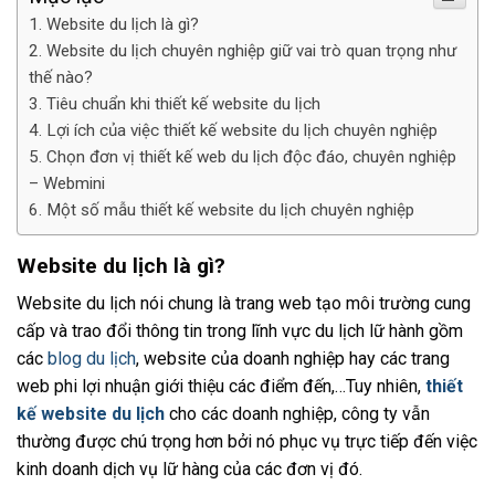
Website du lịch là gì?
Website du lịch chuyên nghiệp giữ vai trò quan trọng như
thế nào?
Tiêu chuẩn khi thiết kế website du lịch
Lợi ích của việc thiết kế website du lịch chuyên nghiệp
Chọn đơn vị thiết kế web du lịch độc đáo, chuyên nghiệp
– Webmini
Một số mẫu thiết kế website du lịch chuyên nghiệp
Website du lịch là gì?
Website du lịch nói chung là trang web tạo môi trường cung
cấp và trao đổi thông tin trong lĩnh vực du lịch lữ hành gồm
các
blog du lịch
, website của doanh nghiệp hay các trang
web phi lợi nhuận giới thiệu các điểm đến,…Tuy nhiên,
thiết
kế website du lịch
cho các doanh nghiệp, công ty vẫn
thường được chú trọng hơn bởi nó phục vụ trực tiếp đến việc
kinh doanh dịch vụ lữ hàng của các đơn vị đó.