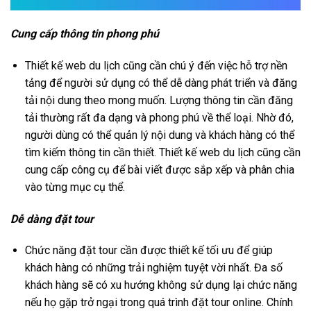
Cung cấp thông tin phong phú
Thiết kế web du lịch cũng cần chú ý đến việc hỗ trợ nền
tảng để người sử dụng có thể dễ dàng phát triển và đăng
tải nội dung theo mong muốn. Lượng thông tin cần đăng
tải thường rất đa dạng và phong phú về thể loại. Nhờ đó,
người dùng có thể quản lý nội dung và khách hàng có thể
tìm kiếm thông tin cần thiết. Thiết kế web du lịch cũng cần
cung cấp công cụ để bài viết được sắp xếp và phân chia
vào từng mục cụ thể.
Dễ dàng đặt tour
Chức năng đặt tour cần được thiết kế tối ưu để giúp
khách hàng có những trải nghiệm tuyệt vời nhất. Đa số
khách hàng sẽ có xu hướng không sử dụng lại chức năng
nếu họ gặp trở ngại trong quá trình đặt tour online. Chính