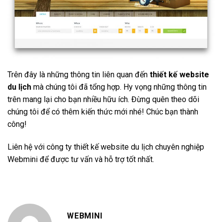
Trên đây là những thông tin liên quan đến
thiết kế website
du lịch
mà chúng tôi đã tổng hợp. Hy vọng những thông tin
trên mang lại cho bạn nhiều hữu ích. Đừng quên theo dõi
chúng tôi để có thêm kiến thức mới nhé! Chúc bạn thành
công!
Liên hệ với công ty thiết kế website du lịch chuyên nghiệp
Webmini để được tư vấn và hỗ trợ tốt nhất.
WEBMINI