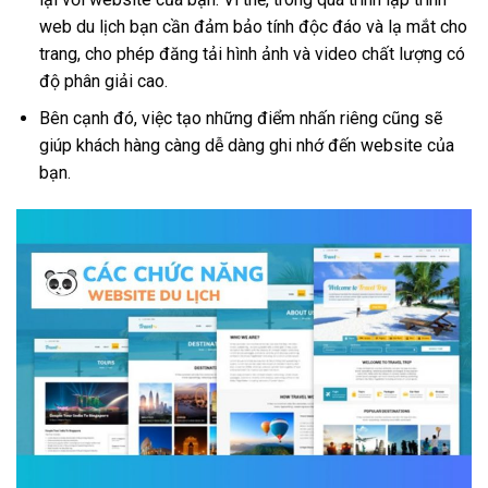
web du lịch bạn cần đảm bảo tính độc đáo và lạ mắt cho
trang, cho phép đăng tải hình ảnh và video chất lượng có
độ phân giải cao.
Bên cạnh đó, việc tạo những điểm nhấn riêng cũng sẽ
giúp khách hàng càng dễ dàng ghi nhớ đến website của
bạn.