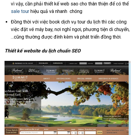
vì vậy, cần phải thiết kế web sao cho thân thiện để có thể
sale tour
hiệu quả và nhanh chóng
Đồng thời với việc book dịch vụ tour du lịch thì các công
việc đặt vé máy bay, nơi nghỉ ngơi, phương tiện di chuyển,
…cũng thường được đính kèm và phát triển đồng thời.
Thiết kế website du lịch chuẩn SEO