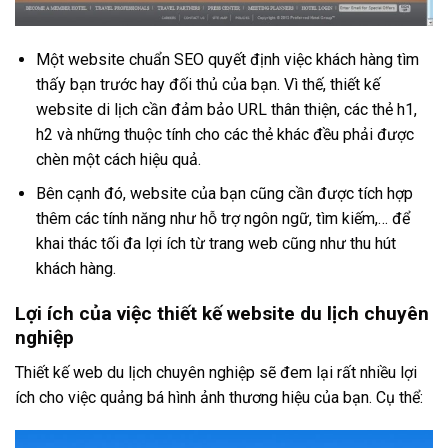
Một website chuẩn SEO quyết định việc khách hàng tìm
thấy bạn trước hay đối thủ của bạn. Vì thế, thiết kế
website di lịch cần đảm bảo URL thân thiện, các thẻ h1,
h2 và những thuộc tính cho các thẻ khác đều phải được
chèn một cách hiệu quả.
Bên cạnh đó, website của bạn cũng cần được tích hợp
thêm các tính năng như hỗ trợ ngôn ngữ, tìm kiếm,… để
khai thác tối đa lợi ích từ trang web cũng như thu hút
khách hàng.
Lợi ích của việc thiết kế website du lịch chuyên
nghiệp
Thiết kế web du lịch chuyên nghiệp sẽ đem lại rất nhiều lợi
ích cho việc quảng bá hình ảnh thương hiệu của bạn. Cụ thể: