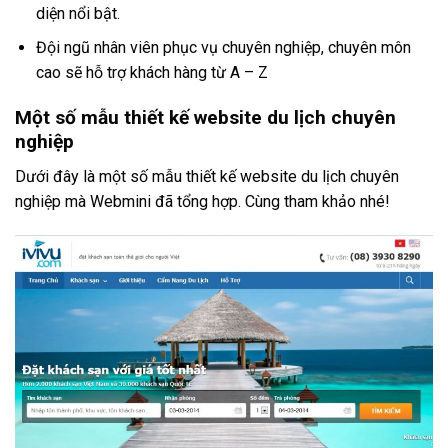
diện nổi bật.
Đội ngũ nhân viên phục vụ chuyên nghiệp, chuyên môn
cao sẽ hỗ trợ khách hàng từ A – Z
Một số mẫu
thiết kế website du lịch chuyên
nghiệp
Dưới đây là một số mẫu thiết kế website du lịch chuyên
nghiệp mà Webmini đã tổng hợp. Cùng tham khảo nhé!