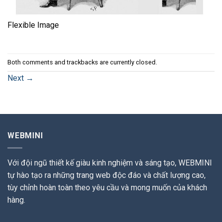
Flexible Image
Both comments and trackbacks are currently closed.
Next
→
WEBMINI
Với đội ngũ thiết kế giàu kinh nghiệm và sáng tạo, WEBMINI
tự hào tạo ra những trang web độc đáo và chất lượng cao,
tùy chỉnh hoàn toàn theo yêu cầu và mong muốn của khách
hàng.