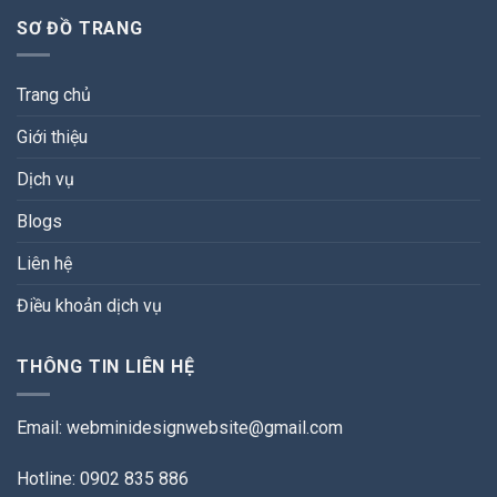
SƠ ĐỒ TRANG
Trang chủ
Giới thiệu
Dịch vụ
Blogs
Liên hệ
Điều khoản dịch vụ
THÔNG TIN LIÊN HỆ
Email:
webminidesignwebsite@gmail.com
Hotline: 0902 835 886