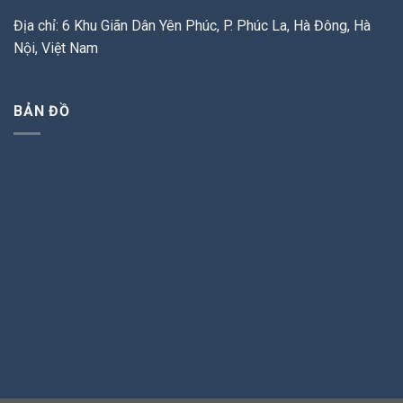
Địa chỉ: 6 Khu Giãn Dân Yên Phúc, P. Phúc La, Hà Đông, Hà
Nội, Việt Nam
BẢN ĐỒ