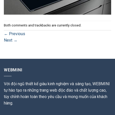
Both comments and trackbacks are currently closed.
←
Previous
Next
→
WEBMINI
Với đội ngũ thiết kế giàu kinh nghiệm và sáng tạo, WEBMINI
tự hào tạo ra những trang web độc đáo và chất lượng cao,
tùy chỉnh hoàn toàn theo yêu cầu và mong muốn của khách
hàng.