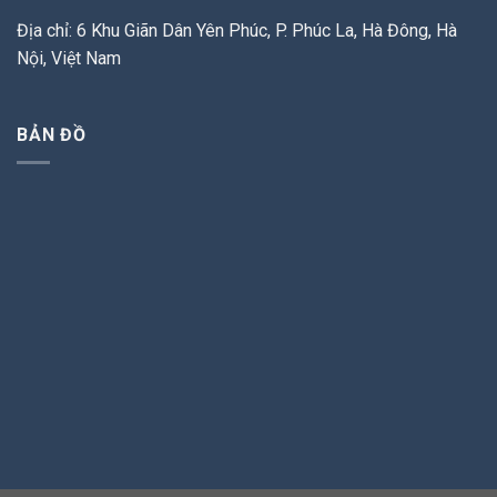
Địa chỉ: 6 Khu Giãn Dân Yên Phúc, P. Phúc La, Hà Đông, Hà
Nội, Việt Nam
BẢN ĐỒ