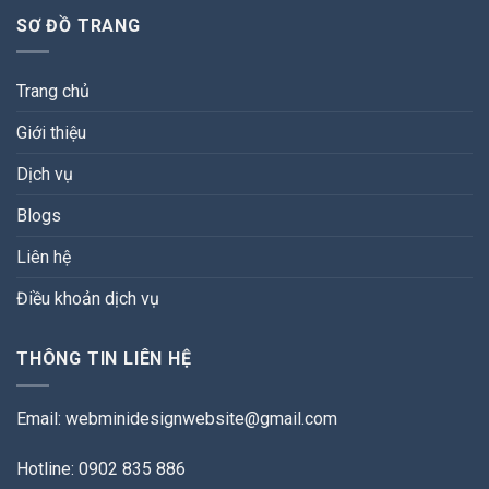
SƠ ĐỒ TRANG
Trang chủ
Giới thiệu
Dịch vụ
Blogs
Liên hệ
Điều khoản dịch vụ
THÔNG TIN LIÊN HỆ
Email:
webminidesignwebsite@gmail.com
Hotline: 0902 835 886