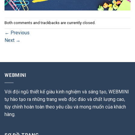
Both comments and trackbacks are currently closed.
←
Previous
Next
→
WEBMINI
Với đội ngũ thiết kế giàu kinh nghiệm và sáng tạo, WEBMINI
tự hào tạo ra những trang web độc đáo và chất lượng cao,
tùy chỉnh hoàn toàn theo yêu cầu và mong muốn của khách
hàng.