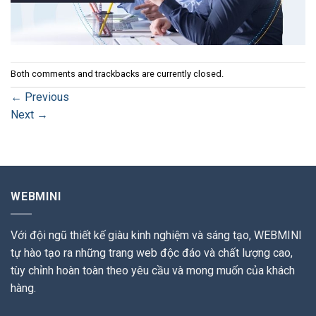
Both comments and trackbacks are currently closed.
←
Previous
Next
→
WEBMINI
Với đội ngũ thiết kế giàu kinh nghiệm và sáng tạo, WEBMINI
tự hào tạo ra những trang web độc đáo và chất lượng cao,
tùy chỉnh hoàn toàn theo yêu cầu và mong muốn của khách
hàng.