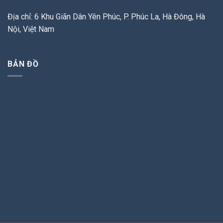
Địa chỉ: 6 Khu Giãn Dân Yên Phúc, P. Phúc La, Hà Đông, Hà
Nội, Việt Nam
BẢN ĐỒ