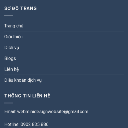
SƠ ĐỒ TRANG
Trang chủ
Giới thiệu
Dịch vụ
Blogs
Liên hệ
Điều khoản dịch vụ
THÔNG TIN LIÊN HỆ
Email:
webminidesignwebsite@gmail.com
Hotline: 0902 835 886