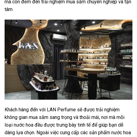
mà còn đem đến trải nghiệm mua sắm chuyên nghiệp và tận
tâm.
Khách hàng đến với LAN Perfume sẽ được trải nghiệm
không gian mua sắm sang trọng và thoải mái, nơi mà mỗi
loại nước hoa đều được trưng bày tinh tế để giúp bạn dễ
dàng lựa chọn. Ngoài việc cung cấp các sản phẩm nước hoa