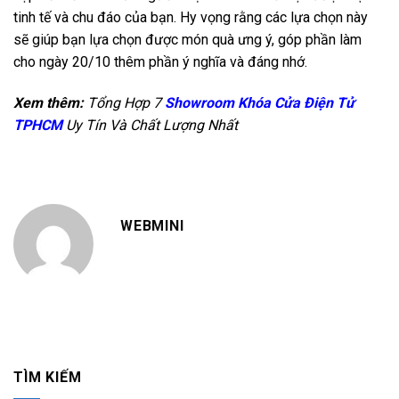
tinh tế và chu đáo của bạn. Hy vọng rằng các lựa chọn này
sẽ giúp bạn lựa chọn được món quà ưng ý, góp phần làm
cho ngày 20/10 thêm phần ý nghĩa và đáng nhớ.
Xem thêm:
Tổng Hợp 7
Showroom Khóa Cửa Điện Tử
TPHCM
Uy Tín Và Chất Lượng Nhất
WEBMINI
TÌM KIẾM