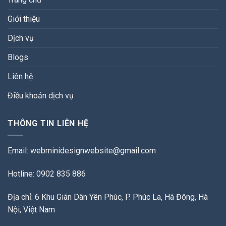
Giới thiệu
Dịch vụ
Blogs
Liên hệ
Điều khoản dịch vụ
THÔNG TIN LIÊN HỆ
Email:
webminidesignwebsite@gmail.com
Hotline: 0902 835 886
Địa chỉ: 6 Khu Giãn Dân Yên Phúc, P. Phúc La, Hà Đông, Hà
Nội, Việt Nam