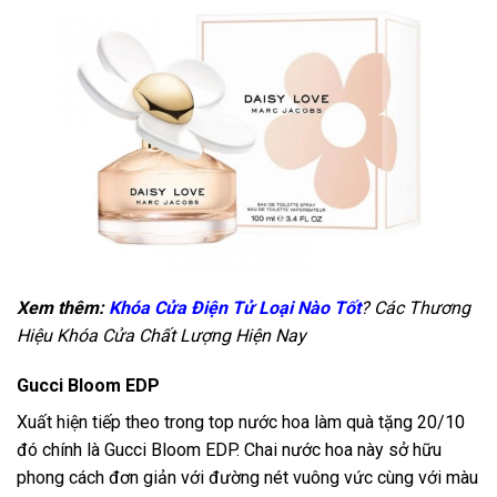
Xem thêm:
Khóa Cửa Điện Tử Loại Nào Tốt
? Các Thương
Hiệu Khóa Cửa Chất Lượng Hiện Nay
Gucci Bloom EDP
Xuất hiện tiếp theo trong top nước hoa làm quà tặng 20/10
đó chính là Gucci Bloom EDP. Chai nước hoa này sở hữu
phong cách đơn giản với đường nét vuông vức cùng với màu