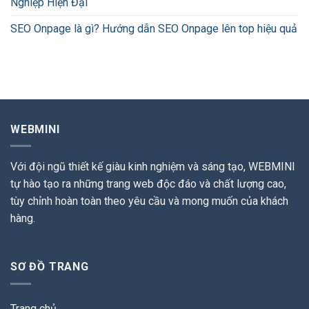
Nghiệp Hiện Đại
SEO Onpage là gì? Hướng dẫn SEO Onpage lên top hiệu quả
WEBMINI
Với đội ngũ thiết kế giàu kinh nghiệm và sáng tạo, WEBMINI
tự hào tạo ra những trang web độc đáo và chất lượng cao,
tùy chỉnh hoàn toàn theo yêu cầu và mong muốn của khách
hàng.
SƠ ĐỒ TRANG
Trang chủ