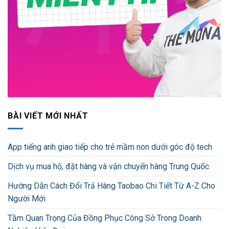
BÀI VIẾT MỚI NHẤT
App tiếng anh giao tiếp cho trẻ mầm non dưới góc độ tech
Dịch vụ mua hộ, đặt hàng và vận chuyển hàng Trung Quốc
Hướng Dẫn Cách Đổi Trả Hàng Taobao Chi Tiết Từ A-Z Cho
Người Mới
Tầm Quan Trọng Của Đồng Phục Công Sở Trong Doanh