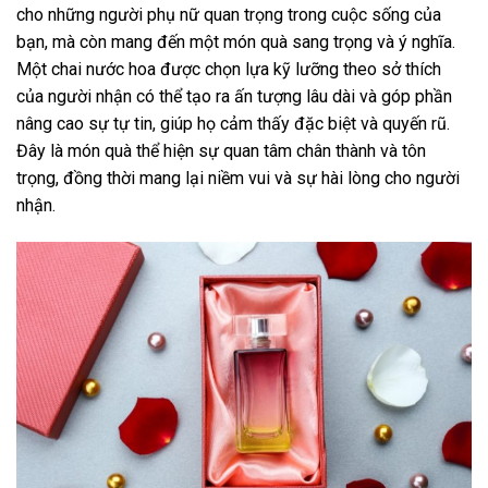
cho những người phụ nữ quan trọng trong cuộc sống của
bạn, mà còn mang đến một món quà sang trọng và ý nghĩa.
Một chai nước hoa được chọn lựa kỹ lưỡng theo sở thích
của người nhận có thể tạo ra ấn tượng lâu dài và góp phần
nâng cao sự tự tin, giúp họ cảm thấy đặc biệt và quyến rũ.
Đây là món quà thể hiện sự quan tâm chân thành và tôn
trọng, đồng thời mang lại niềm vui và sự hài lòng cho người
nhận.