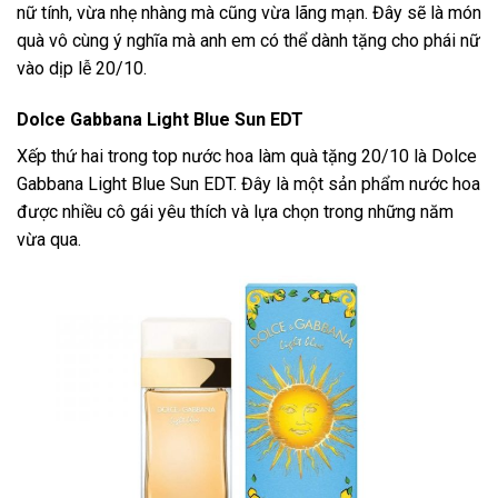
nữ tính, vừa nhẹ nhàng mà cũng vừa lãng mạn. Đây sẽ là món
quà vô cùng ý nghĩa mà anh em có thể dành tặng cho phái nữ
vào dịp lễ 20/10.
Dolce Gabbana Light Blue Sun EDT
Xếp thứ hai trong top nước hoa làm quà tặng 20/10 là Dolce
Gabbana Light Blue Sun EDT. Đây là một sản phẩm nước hoa
được nhiều cô gái yêu thích và lựa chọn trong những năm
vừa qua.