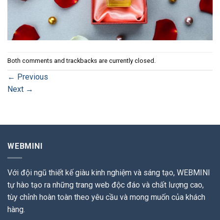
Both comments and trackbacks are currently closed.
←
Previous
Next
→
WEBMINI
Với đội ngũ thiết kế giàu kinh nghiệm và sáng tạo, WEBMINI
tự hào tạo ra những trang web độc đáo và chất lượng cao,
tùy chỉnh hoàn toàn theo yêu cầu và mong muốn của khách
hàng.