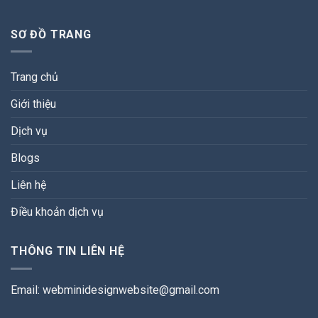
SƠ ĐỒ TRANG
Trang chủ
Giới thiệu
Dịch vụ
Blogs
Liên hệ
Điều khoản dịch vụ
THÔNG TIN LIÊN HỆ
Email:
webminidesignwebsite@gmail.com