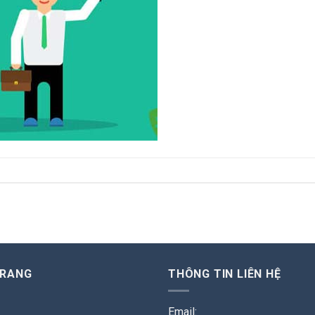
TRANG
THÔNG TIN LIÊN HỆ
Email: